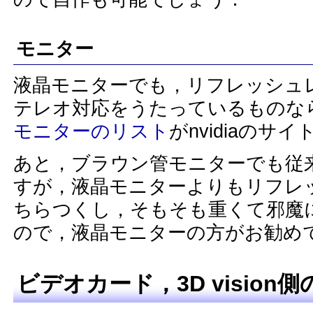
モニター
液晶モニターでも，リフレッシュレー
テレオ対応をうたっているものな
モニターのリスト
がnvidiaの
あと，ブラウン管モニターでも従
すが，液晶モニターよりもリフレ
ちらつくし，そもそも重くて邪魔
ので，液晶モニターの方がお勧め
ビデオカード，3D vision