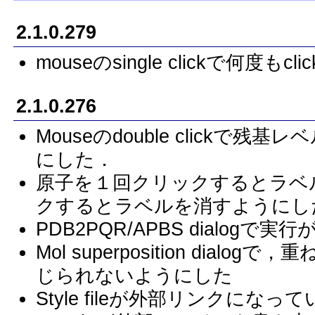
2.1.0.279
mouseのsingle clickで何
2.1.0.276
Mouseのdouble click
にした．
原子を１回クリックするとラベ
クするとラベルを消すようにし
PDB2PQR/APBS dialo
Mol superposition dial
じられないようにした
Style fileが外部リンクにな